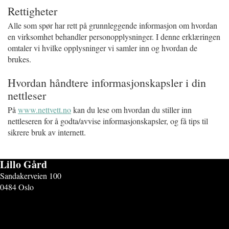
Rettigheter
Alle som spør har rett på grunnleggende informasjon om hvordan
en virksomhet behandler personopplysninger. I denne erklæringen
omtaler vi hvilke opplysninger vi samler inn og hvordan de
brukes.
Hvordan håndtere informasjonskapsler i din
nettleser
På
www.nettvett.no
kan du lese om hvordan du stiller inn
nettleseren for å godta/avvise informasjonskapsler, og få tips til
sikrere bruk av internett.
Lillo Gård
Sandakerveien 100
0484 Oslo