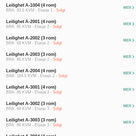
Leilighet A-1004 (4 rom)
MER
BRA:
93.5 KVM
-
Etasje
1
-
Solgt
Leilighet A-2001 (4 rom)
MER
BRA:
85 KVM
-
Etasje
2
-
Solgt
Leilighet A-2002 (3 rom)
MER
BRA:
69 KVM
-
Etasje
2
-
Solgt
Leilighet A-2003 (3 rom)
MER
BRA:
86 KVM
-
Etasje
2
-
Solgt
Leilighet A-2004 (4 rom)
MER
BRA:
104.5 KVM
-
Etasje
2
-
Solgt
Leilighet A-3001 (4 rom)
MER
BRA:
85 KVM
-
Etasje
3
-
Solgt
Leilighet A-3002 (3 rom)
MER
BRA:
69 KVM
-
Etasje
3
-
Solgt
Leilighet A-3003 (3 rom)
MER
BRA:
86 KVM
-
Etasje
3
-
Solgt